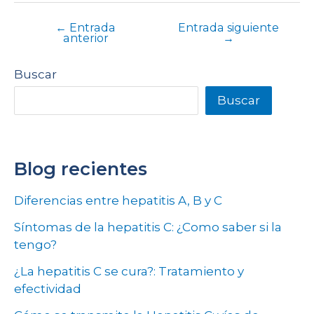
←
Entrada
Entrada siguiente
anterior
→
Buscar
Buscar
Blog recientes
Diferencias entre hepatitis A, B y C
Síntomas de la hepatitis C: ¿Como saber si la
tengo?
¿La hepatitis C se cura?: Tratamiento y
efectividad