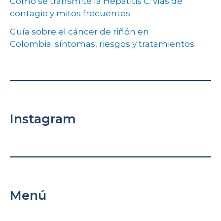
Cómo se transmite la Hepatitis C: vías de
contagio y mitos frecuentes
Guía sobre el cáncer de riñón en
Colombia: síntomas, riesgos y tratamientos
Instagram
Menú