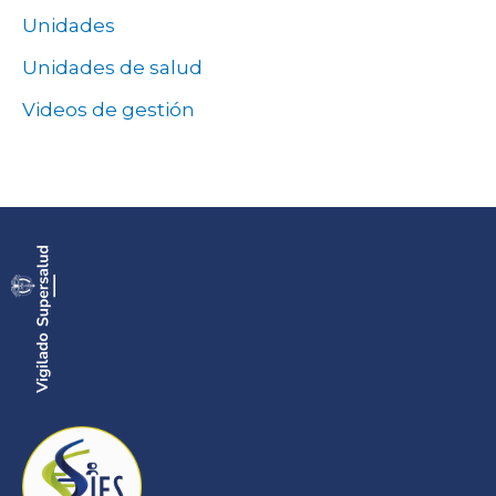
Unidades
Unidades de salud
Videos de gestión