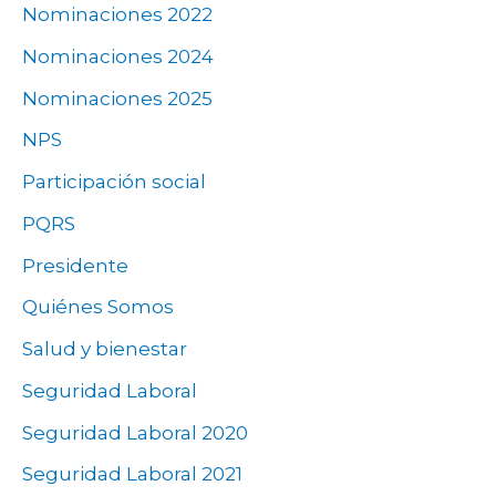
Nominaciones 2022
Nominaciones 2024
Nominaciones 2025
NPS
Participación social
PQRS
Presidente
Quiénes Somos
Salud y bienestar
Seguridad Laboral
Seguridad Laboral 2020
Seguridad Laboral 2021