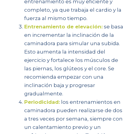
entrenamiento es muy eficiente y
completo, ya que trabaja el cardio y la
fuerza al mismo tiempo.
Entrenamiento de elevación:
se basa
en incrementar la inclinación de la
caminadora para simular una subida.
Esto aumenta la intensidad del
ejercicio y fortalece los músculos de
las piernas, los glúteos y el core. Se
recomienda empezar con una
inclinación baja y progresar
gradualmente.
Periodicidad:
los entrenamientos en
caminadora pueden realizarse de dos
a tres veces por semana, siempre con
un calentamiento previo y un