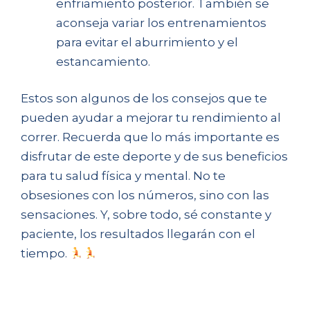
enfriamiento posterior. También se
aconseja variar los entrenamientos
para evitar el aburrimiento y el
estancamiento.
Estos son algunos de los consejos que te
pueden ayudar a mejorar tu rendimiento al
correr. Recuerda que lo más importante es
disfrutar de este deporte y de sus beneficios
para tu salud física y mental. No te
obsesiones con los números, sino con las
sensaciones. Y, sobre todo, sé constante y
paciente, los resultados llegarán con el
tiempo.