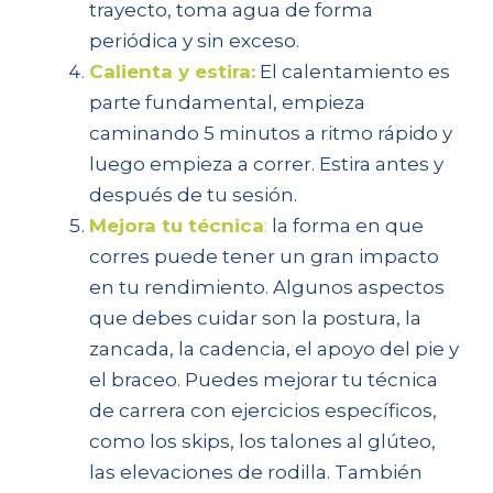
trayecto, toma agua de forma
periódica y sin exceso.
Calienta y estira:
El calentamiento es
parte fundamental, empieza
caminando 5 minutos a ritmo rápido y
luego empieza a correr. Estira antes y
después de tu sesión.
Mejora tu técnica
:
la forma en que
corres puede tener un gran impacto
en tu rendimiento. Algunos aspectos
que debes cuidar son la postura, la
zancada, la cadencia, el apoyo del pie y
el braceo. Puedes mejorar tu técnica
de carrera con ejercicios específicos,
como los skips, los talones al glúteo,
las elevaciones de rodilla. También