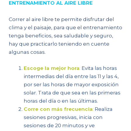
ENTRENAMIENTO AL AIRE LIBRE
Correr al aire libre te permite disfrutar del
clima y el paisaje, para que el entrenamiento
tenga beneficios, sea saludable y seguro,
hay que practicarlo teniendo en cuente
algunas cosas.
Escoge la mejor hora
:
Evita las horas
intermedias del día entre las 11 y las 4,
por ser las horas de mayor exposición
solar. Trata de que sea en las primeras
horas del día o en las últimas.
Corre con más frecuencia
:
Realiza
sesiones progresivas, inicia con
sesiones de 20 minutos y ve