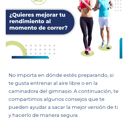
No importa en
dónde estés
preparando, si
te gusta entrenar al aire libre o en la
caminadora del gimnasio. A continuación, te
compartimos algunos consejos que te
pueden ayudar a sacar la mejor versión de ti
y hacerlo de manera segura.