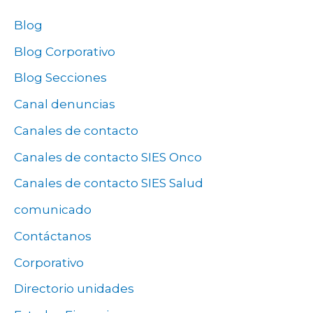
Blog
Blog Corporativo
Blog Secciones
Canal denuncias
Canales de contacto
Canales de contacto SIES Onco
Canales de contacto SIES Salud
comunicado
Contáctanos
Corporativo
Directorio unidades