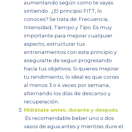
aumentando según como te vayas
sintiendo. ¿El principio FITT, lo
conoces? Se trata de: Frecuencia,
Intensidad, Tiempo y Tipo. Es muy
importante para mejorar cualquier
aspecto, estructurar tus
entrenamientos con este principio y
asegurarte de seguir progresando
hacia tus objetivos. Si quieres mejorar
tu rendimiento, lo ideal es que corras
al menos 3 o 4 veces por semana,
alternando los días de descanso y
recuperación.
Hidrátate antes, durante y después
:
Es recomendable beber uno o dos
vasos de agua antes y mientras dure el