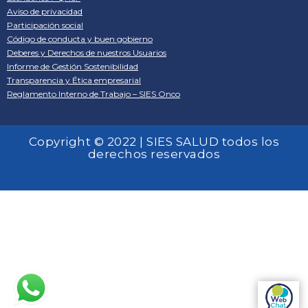
Aviso de privacidad
Participación social
Código de conducta y buen gobierno
Deberes y Derechos de nuestros Usuarios
Informe de Gestión Sostenibilidad
Transparencia y Ética empresarial
Reglamento Interno de Trabajo – SIES Onco
Copyright © 2022 | SIES SALUD todos los
derechos reservados