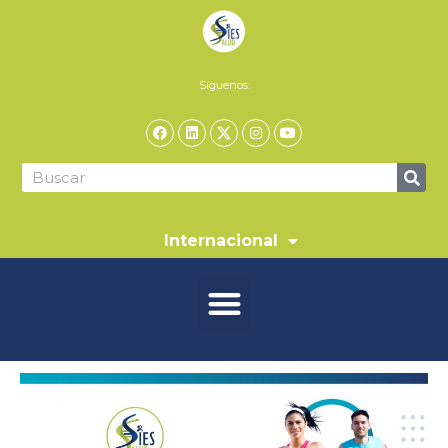
Síguenos:
Internacional