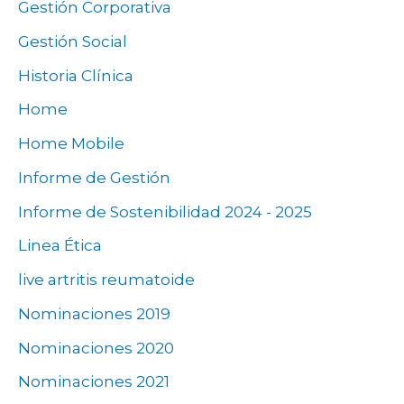
Gestión Corporativa
Gestión Social
Historia Clínica
Home
Home Mobile
Informe de Gestión
Informe de Sostenibilidad 2024 - 2025
Linea Ética
live artritis reumatoide
Nominaciones 2019
Nominaciones 2020
Nominaciones 2021