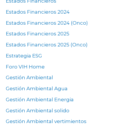
Estados Financieros
Estados Financieros 2024
Estados Financieros 2024 (Onco)
Estados Financieros 2025
Estados Financieros 2025 (Onco)
Estrategia ESG
Foro VIH Home
Gestión Ambiental
Gestión Ambiental Agua
Gestión Ambiental Energia
Gestión Ambiental solido
Gestión Ambiental vertimientos