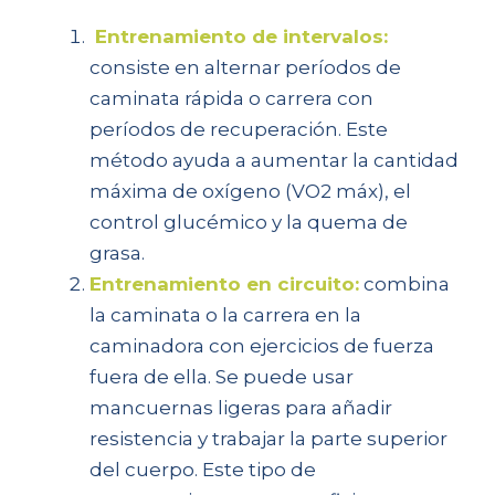
Entrenamiento de intervalos:
consiste en alternar períodos de
caminata rápida o carrera con
períodos de recuperación. Este
método ayuda a aumentar la cantidad
máxima de oxígeno (VO2 máx), el
control glucémico y la quema de
grasa.
Entrenamiento en circuito:
combina
la caminata o la carrera en la
caminadora con ejercicios de fuerza
fuera de ella. Se puede usar
mancuernas ligeras para añadir
resistencia y trabajar la parte superior
del cuerpo. Este tipo de