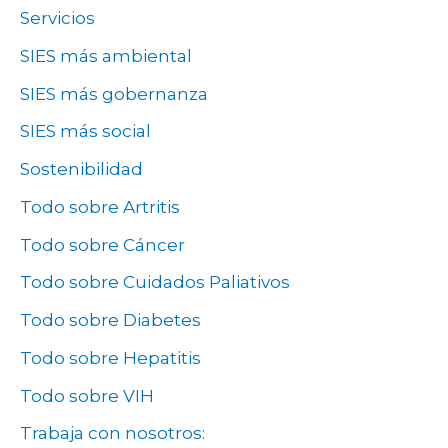
Servicios
SIES más ambiental
SIES más gobernanza
SIES más social
Sostenibilidad
Todo sobre Artritis
Todo sobre Cáncer
Todo sobre Cuidados Paliativos
Todo sobre Diabetes
Todo sobre Hepatitis
Todo sobre VIH
Trabaja con nosotros: