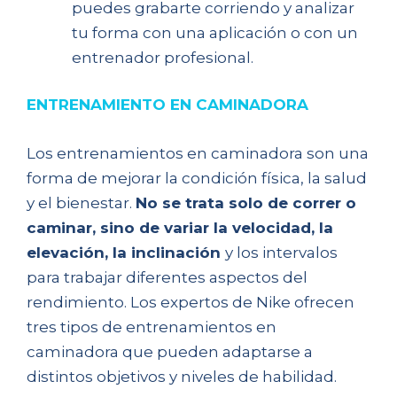
puedes grabarte corriendo y analizar
tu forma con una aplicación o con un
entrenador profesional.
ENTRENAMIENTO EN CAMINADORA
Los entrenamientos en caminadora son una
forma de mejorar la condición física, la salud
y el bienestar.
No se trata solo de correr o
caminar, sino de variar la velocidad, la
elevación, la inclinación
y los intervalos
para trabajar diferentes aspectos del
rendimiento. Los expertos de Nike ofrecen
tres tipos de entrenamientos en
caminadora que pueden adaptarse a
distintos objetivos y niveles de habilidad.