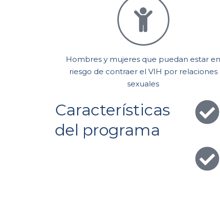
Hombres y mujeres que puedan estar e
riesgo de contraer el VIH por relaciones
sexuales
Características
del programa