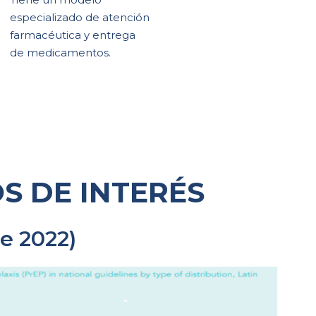
especializado de atención
farmacéutica y entrega
de medicamentos.
S DE INTERÉS
e 2022)