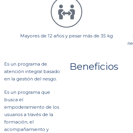
n
Mayores de 12 años y pesar más de 35 kg
ri
Beneficios
Es un programa de
atención integral basado
en la gestión del riesgo.
Es un programa que
busca el
empoderamiento de los
usuarios a través de la
formación, el
acompañamiento y