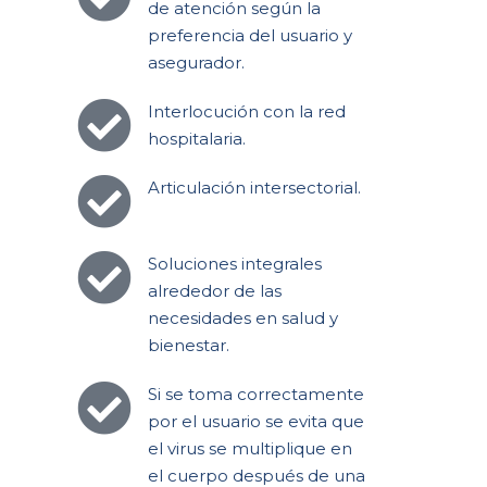
de atención según la
preferencia del usuario y
asegurador.
Interlocución con la red
hospitalaria.
Articulación intersectorial.
Soluciones integrales
alrededor de las
necesidades en salud y
bienestar.
Si se toma correctamente
por el usuario se evita que
el virus se multiplique en
el cuerpo después de una