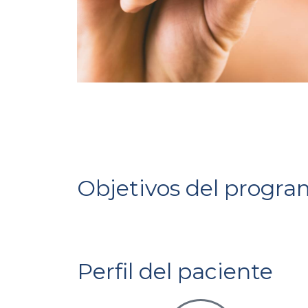
Objetivos del progr
Perfil del paciente