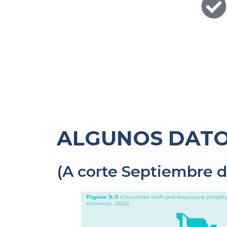
ALGUNOS DATO
(A corte Septiembre d