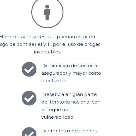
Hombres y mujeres que puedan estar en
esgo de contraer el VIH por el uso de drogas
inyectables
Disminución de costos al
asegurador y mayor costo
efectividad.
Presencia en gran parte
del territorio nacional con
enfoque de
vulnerabilidad.
Diferentes modalidades