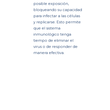
posible exposición,
bloqueando su capacidad
para infectar a las células
y replicarse. Esto permite
que el sistema
inmunológico tenga
tiempo de eliminar el
virus o de responder de
manera efectiva.