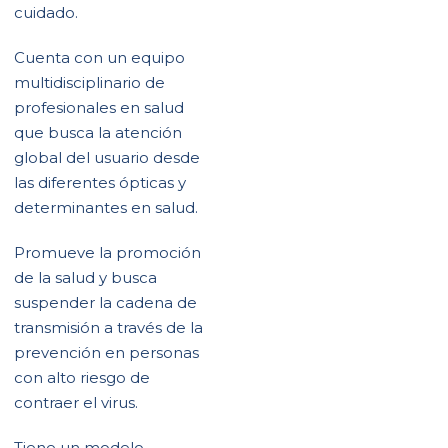
cuidado.
Cuenta con un equipo
multidisciplinario de
profesionales en salud
que busca la atención
global del usuario desde
las diferentes ópticas y
determinantes en salud.
Promueve la promoción
de la salud y busca
suspender la cadena de
transmisión a través de la
prevención en personas
con alto riesgo de
contraer el virus.
Tiene un modelo