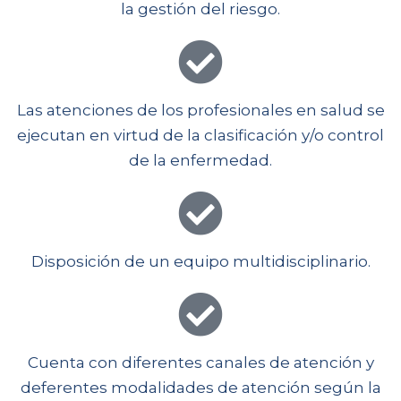
la gestión del riesgo.
Las atenciones de los profesionales en salud se
ejecutan en virtud de la clasificación y/o control
de la enfermedad.
Disposición de un equipo multidisciplinario.
Cuenta con diferentes canales de atención y
deferentes modalidades de atención según la