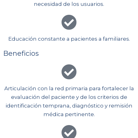
necesidad de los usuarios.
Educación constante a pacientes a familiares.
Beneficios
Articulación con la red primaria para fortalecer la
evaluación del paciente y de los criterios de
identificación temprana, diagnóstico y remisión
médica pertinente.