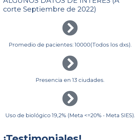
ALGUNOS DATOS DE INTERES (A
corte Septiembre de 2022)
Promedio de pacientes: 10000(Todos los dxs).
Presencia en 13 ciudades.
Uso de biológico 19,2% (Meta <=20% - Meta SIES).
¡Testimoniales!