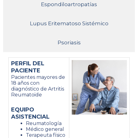
Espondiloartropatías
Lupus Eritematoso Sistémico
Psoriasis
PERFIL DEL
PACIENTE
Pacientes mayores de
18 años con
diagnóstico de Artritis
Reumatoide
EQUIPO
ASISTENCIAL
Reumatología
Médico general
Terapeuta físico