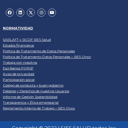
NORMATIVIDAD
SARLAFT y SICOF SIES Salud
Estados financieros
Política de Tratamiento de Datos Personales
Política de Tratamiento Datos Personales – SIES Onco
Trabaja con nosotros
Escríbenos PQRSF
Aviso de privacidad
Participación social
Código de conducta y buen gobierno
Deberes y Derechos de nuestros Usuarios
Informe de Gestión Sostenibilidad
Transparencia y Ética empresarial
Reglamento Interno de Trabajo – SIES Onco