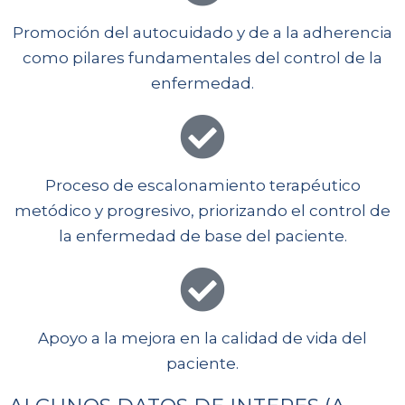
Promoción del autocuidado y de a la adherencia
como pilares fundamentales del control de la
enfermedad.
Proceso de escalonamiento terapéutico
metódico y progresivo, priorizando el control de
la enfermedad de base del paciente.
Apoyo a la mejora en la calidad de vida del
paciente.