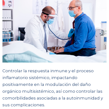
Controlar la respuesta inmune y el proceso
inflamatorio sistémico, impactando
positivamente en la modulación del daño
orgánico multisistémico, así como controlar las
comorbilidades asociadas a la autoinmunidad y
sus complicaciones.