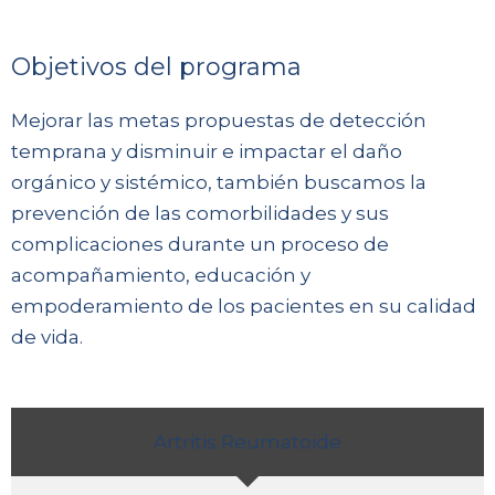
Objetivos del programa
Mejorar las metas propuestas de detección
temprana y disminuir e impactar el daño
orgánico y sistémico, también buscamos la
prevención de las comorbilidades y sus
complicaciones durante un proceso de
acompañamiento, educación y
empoderamiento de los pacientes en su calidad
de vida.
Artritis Reumatoide