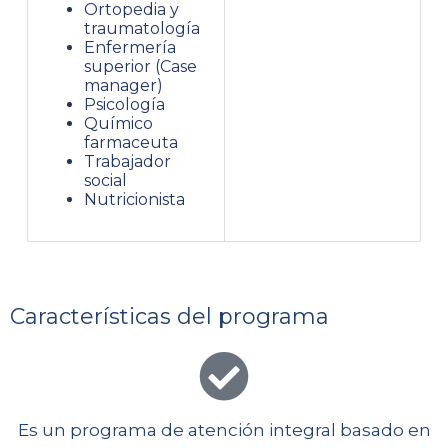
Ortopedia y
traumatología
Enfermería
superior (Case
manager)
Psicología
Químico
farmaceuta
Trabajador
social
Nutricionista
Características del programa
Es un programa de atención integral basado en