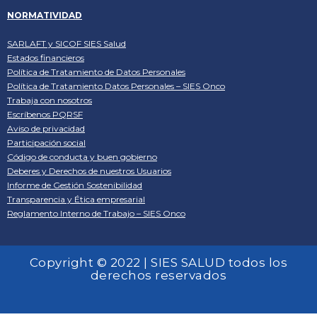
NORMATIVIDAD
SARLAFT y SICOF SIES Salud
Estados financieros
Política de Tratamiento de Datos Personales
Política de Tratamiento Datos Personales – SIES Onco
Trabaja con nosotros
Escríbenos PQRSF
Aviso de privacidad
Participación social
Código de conducta y buen gobierno
Deberes y Derechos de nuestros Usuarios
Informe de Gestión Sostenibilidad
Transparencia y Ética empresarial
Reglamento Interno de Trabajo – SIES Onco
Copyright © 2022 | SIES SALUD todos los
derechos reservados