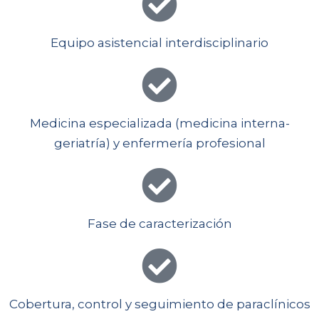
Equipo asistencial interdisciplinario
Medicina especializada (medicina interna-
geriatría) y enfermería profesional
Fase de caracterización
Cobertura, control y seguimiento de paraclínicos