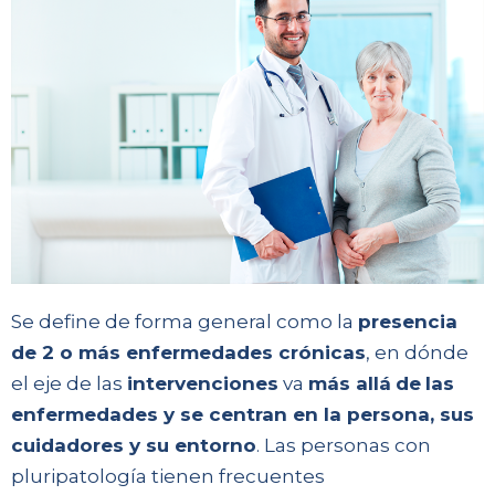
Se define de forma general como la
presencia
de 2 o más enfermedades crónicas
, en dónde
el eje de las
intervenciones
va
más allá
de
las
enfermedades y se centran en la persona, sus
cuidadores y su entorno
. Las personas con
pluripatología tienen frecuentes