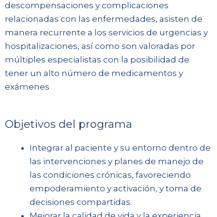
descompensaciones y complicaciones
relacionadas con las enfermedades, asisten de
manera recurrente a los servicios de urgencias y
hospitalizaciones, así como son valoradas por
múltiples especialistas con la posibilidad de
tener un alto número de medicamentos y
exámenes
Objetivos del programa
Integrar al paciente y su entorno dentro de
las intervenciones y planes de manejo de
las condiciones crónicas, favoreciendo
empoderamiento y activación, y toma de
decisiones compartidas.
Mejorar la calidad de vida y la experiencia