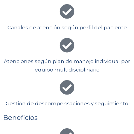
Canales de atención según perfil del paciente
Atenciones según plan de manejo individual por
equipo multidisciplinario
Gestión de descompensaciones y seguimiento
Beneficios