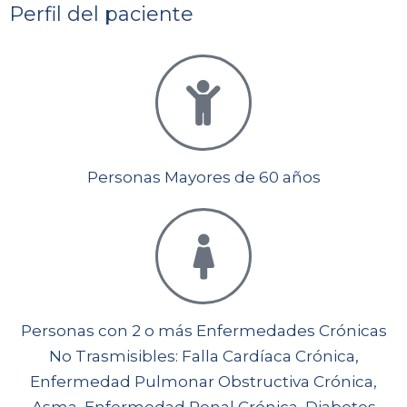
Perfil del paciente
Personas Mayores de 60 años
Personas con 2 o más Enfermedades Crónicas
No Trasmisibles: Falla Cardíaca Crónica,
Enfermedad Pulmonar Obstructiva Crónica,