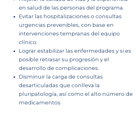
en salud de las personas del programa.
Evitar las hospitalizaciones o consultas
urgencias prevenibles, con base en
intervenciones tempranas del equipo
clínico.
Lograr estabilizar las enfermedades y si es
posible retrasar su progresión y el
desarrollo de complicaciones.
Disminuir la carga de consultas
desarticuladas que conlleva la
pluripatología, así como el alto número de
medicamentos.