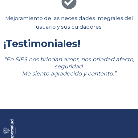
Mejoramiento de las necesidades integrales del
usuario y sus cuidadores.
¡Testimoniales!
“En SIES nos brindan amor, nos brindad afecto,
seguridad.
Me siento agradecido y contento.”