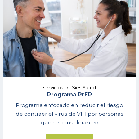
servicios
Sies Salud
Programa PrEP
Programa enfocado en reducir el riesgo
de contraer el virus de VIH por personas
que se consideran en