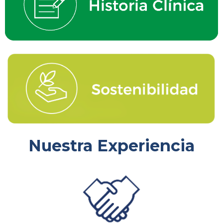
Nuestra Experiencia