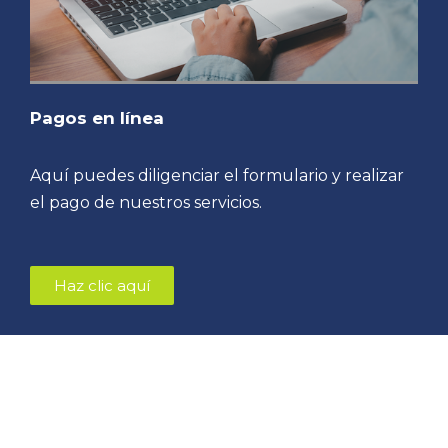
Pagos en línea
Aquí puedes diligenciar el formulario y realizar
el pago de nuestros servicios.
Haz clic aquí