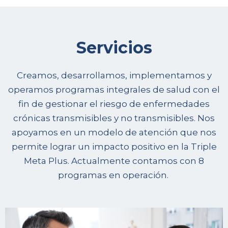
Servicios
Creamos, desarrollamos, implementamos y
operamos programas integrales de salud con el
fin de gestionar el riesgo de enfermedades
crónicas transmisibles y no transmisibles. Nos
apoyamos en un modelo de atención que nos
permite lograr un impacto positivo en la Triple
Meta Plus. Actualmente contamos con 8
programas en operación.