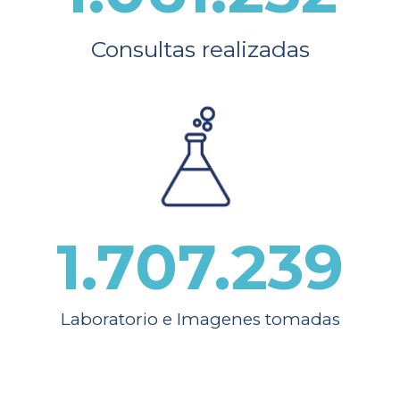
Consultas realizadas
1.707.239
Laboratorio e Imagenes tomadas