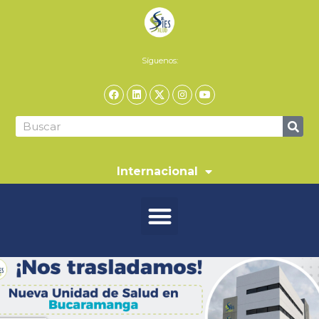
Síguenos:
Internacional