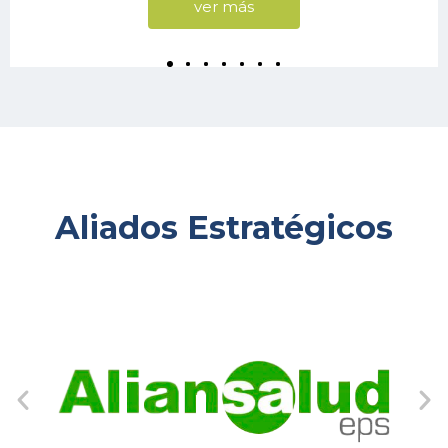
ver más
Aliados Estratégicos