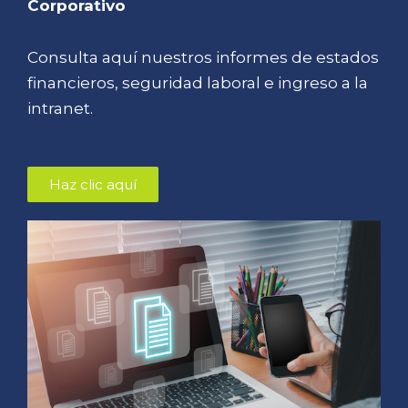
Corporativo
Consulta aquí nuestros informes de estados
financieros, seguridad laboral e ingreso a la
intranet.
Haz clic aquí