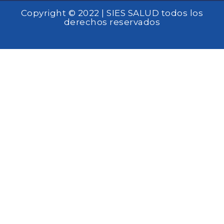
Copyright © 2022 | SIES SALUD todos los
derechos reservados