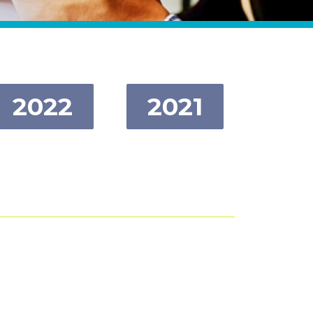
2022
2021