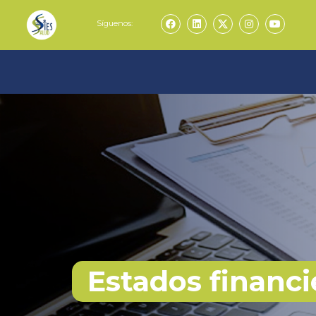
Síguenos:
Estados financi