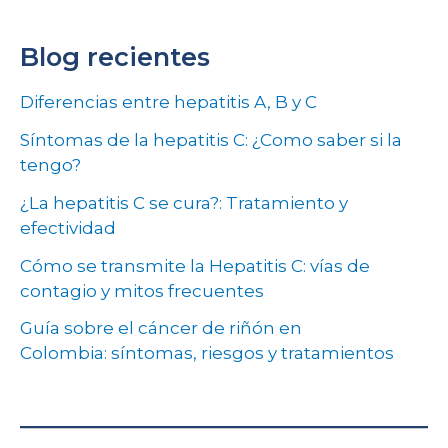
Blog recientes
Diferencias entre hepatitis A, B y C
Síntomas de la hepatitis C: ¿Como saber si la
tengo?
¿La hepatitis C se cura?: Tratamiento y
efectividad
Cómo se transmite la Hepatitis C: vías de
contagio y mitos frecuentes
Guía sobre el cáncer de riñón en
Colombia: síntomas, riesgos y tratamientos