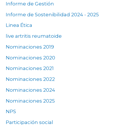
Informe de Gestión
Informe de Sostenibilidad 2024 - 2025
Linea Ética
live artritis reumatoide
Nominaciones 2019
Nominaciones 2020
Nominaciones 2021
Nominaciones 2022
Nominaciones 2024
Nominaciones 2025
NPS
Participación social