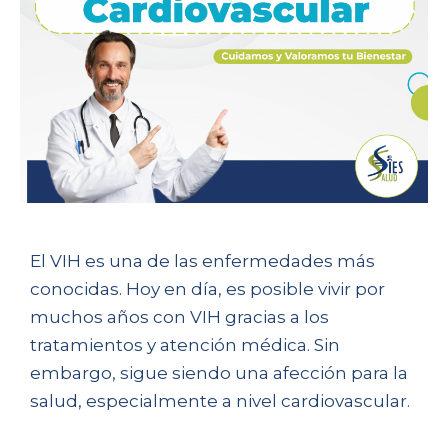
El VIH es una de las enfermedades más
conocidas. Hoy en día, es posible vivir por
muchos años con VIH gracias a los
tratamientos y atención médica. Sin
embargo, sigue siendo una afección para la
salud, especialmente a nivel cardiovascular.