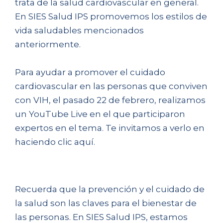
trata de la salud cardiovascular en general.
En SIES Salud IPS promovemos los estilos de
vida saludables mencionados
anteriormente.
Para ayudar a promover el cuidado
cardiovascular en las personas que conviven
con VIH, el pasado 22 de febrero, realizamos
un YouTube Live en el que participaron
expertos en el tema. Te invitamos a verlo en
haciendo clic aquí.
Recuerda que la prevención y el cuidado de
la salud son las claves para el bienestar de
las personas. En SIES Salud IPS, estamos