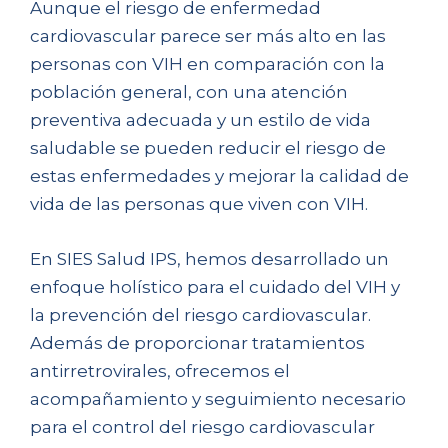
Aunque el riesgo de enfermedad
cardiovascular parece ser más alto en las
personas con VIH en comparación con la
población general, con una atención
preventiva adecuada y un estilo de vida
saludable se pueden reducir el riesgo de
estas enfermedades y mejorar la calidad de
vida de las personas que viven con VIH.
En SIES Salud IPS, hemos desarrollado un
enfoque holístico para el cuidado del VIH y
la prevención del riesgo cardiovascular.
Además de proporcionar tratamientos
antirretrovirales, ofrecemos el
acompañamiento y seguimiento necesario
para el control del riesgo cardiovascular