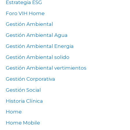
Estrategia ESG
Foro VIH Home
Gestión Ambiental
Gestión Ambiental Agua
Gestión Ambiental Energia
Gestión Ambiental solido
Gestión Ambiental vertimientos
Gestión Corporativa
Gestión Social
Historia Clínica
Home
Home Mobile