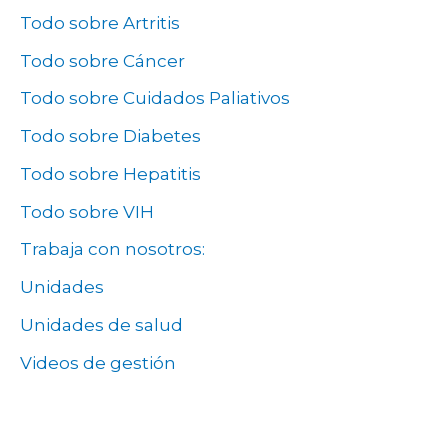
Todo sobre Artritis
Todo sobre Cáncer
Todo sobre Cuidados Paliativos
Todo sobre Diabetes
Todo sobre Hepatitis
Todo sobre VIH
Trabaja con nosotros:
Unidades
Unidades de salud
Videos de gestión