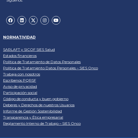
Síguenos:
NORMATIVIDAD
SARLAFT y SICOF SIES Salud
Estados financieros
Política de Tratamiento de Datos Personales
Política de Tratamiento Datos Personales – SIES Onco
Trabaja con nosotros
Escríbenos PQRSF
Aviso de privacidad
Participación social
Código de conducta y buen gobierno
Deberes y Derechos de nuestros Usuarios
Informe de Gestión Sostenibilidad
Transparencia y Ética empresarial
Reglamento Interno de Trabajo – SIES Onco