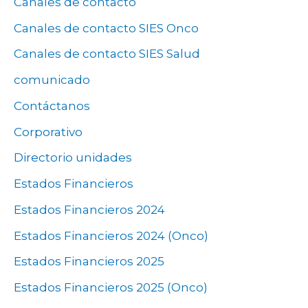
Canales de contacto
Canales de contacto SIES Onco
Canales de contacto SIES Salud
comunicado
Contáctanos
Corporativo
Directorio unidades
Estados Financieros
Estados Financieros 2024
Estados Financieros 2024 (Onco)
Estados Financieros 2025
Estados Financieros 2025 (Onco)