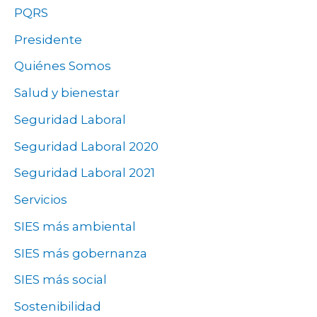
PQRS
Presidente
Quiénes Somos
Salud y bienestar
Seguridad Laboral
Seguridad Laboral 2020
Seguridad Laboral 2021
Servicios
SIES más ambiental
SIES más gobernanza
SIES más social
Sostenibilidad