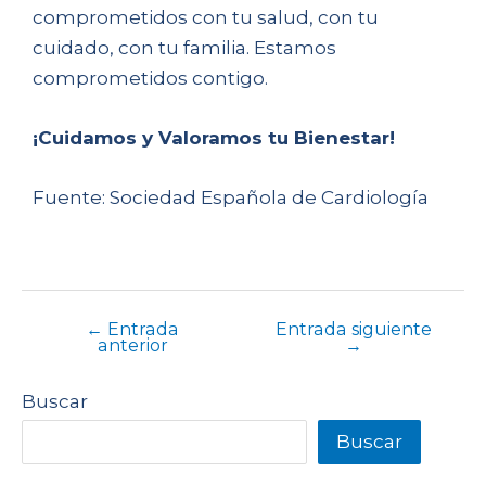
comprometidos con tu salud, con tu
cuidado, con tu familia. Estamos
comprometidos contigo.
¡Cuidamos y Valoramos tu Bienestar!
Fuente: Sociedad Española de Cardiología
←
Entrada
Entrada siguiente
anterior
→
Buscar
Buscar