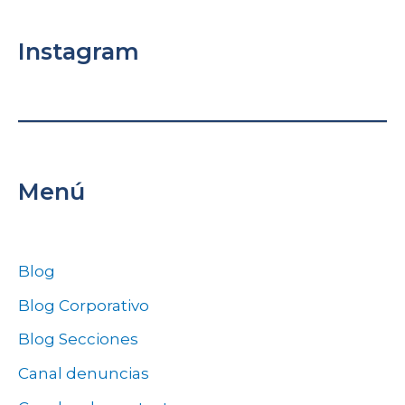
Instagram
Menú
Blog
Blog Corporativo
Blog Secciones
Canal denuncias