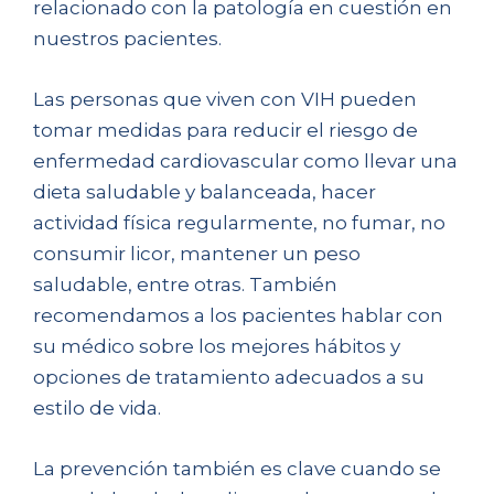
relacionado con la patología en cuestión en
nuestros pacientes.
Las personas que viven con VIH pueden
tomar medidas para reducir el riesgo de
enfermedad cardiovascular como llevar una
dieta saludable y balanceada, hacer
actividad física regularmente, no fumar, no
consumir licor, mantener un peso
saludable, entre otras. También
recomendamos a los pacientes hablar con
su médico sobre los mejores hábitos y
opciones de tratamiento adecuados a su
estilo de vida.
La prevención también es clave cuando se