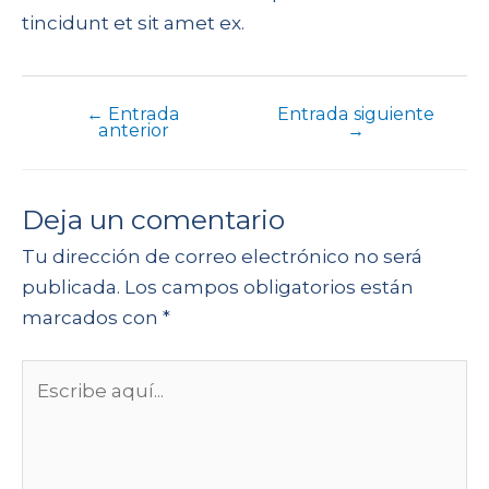
tincidunt et sit amet ex.
←
Entrada
Entrada siguiente
anterior
→
Deja un comentario
Tu dirección de correo electrónico no será
publicada.
Los campos obligatorios están
marcados con
*