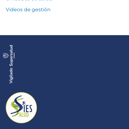
Videos de gestión