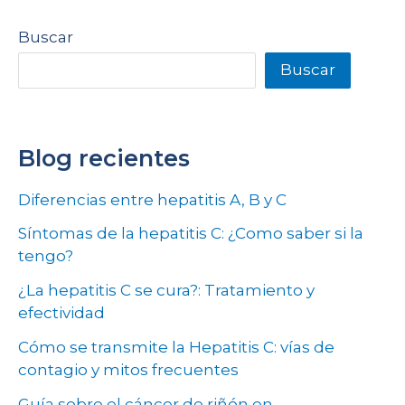
Buscar
Buscar
Blog recientes
Diferencias entre hepatitis A, B y C
Síntomas de la hepatitis C: ¿Como saber si la
tengo?
¿La hepatitis C se cura?: Tratamiento y
efectividad
Cómo se transmite la Hepatitis C: vías de
contagio y mitos frecuentes
Guía sobre el cáncer de riñón en