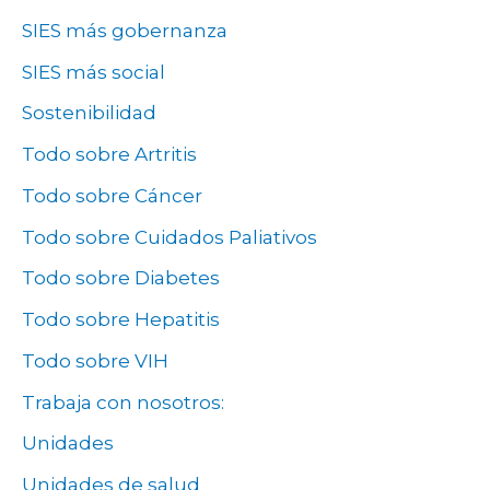
SIES más gobernanza
SIES más social
Sostenibilidad
Todo sobre Artritis
Todo sobre Cáncer
Todo sobre Cuidados Paliativos
Todo sobre Diabetes
Todo sobre Hepatitis
Todo sobre VIH
Trabaja con nosotros:
Unidades
Unidades de salud