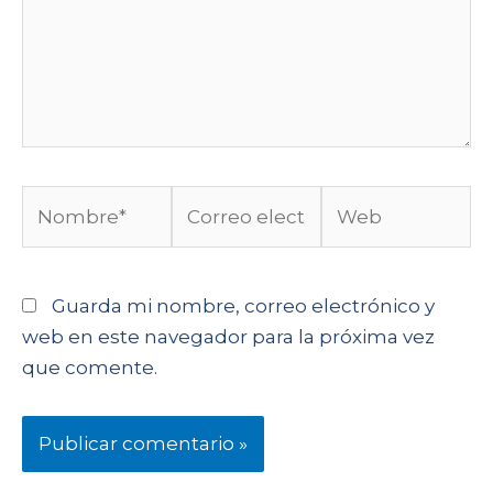
Guarda mi nombre, correo electrónico y
web en este navegador para la próxima vez
que comente.