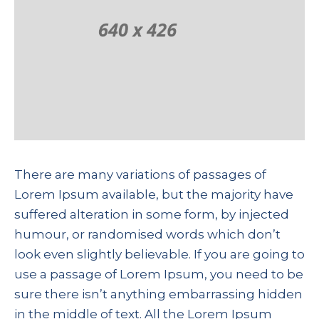
There are many variations of passages of
Lorem Ipsum available, but the majority have
suffered alteration in some form, by injected
humour, or randomised words which don’t
look even slightly believable. If you are going to
use a passage of Lorem Ipsum, you need to be
sure there isn’t anything embarrassing hidden
in the middle of text. All the Lorem Ipsum