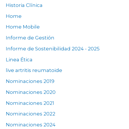
Historia Clínica
Home
Home Mobile
Informe de Gestión
Informe de Sostenibilidad 2024 - 2025
Linea Ética
live artritis reumatoide
Nominaciones 2019
Nominaciones 2020
Nominaciones 2021
Nominaciones 2022
Nominaciones 2024