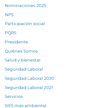
Nominaciones 2025
NPS
Participación social
PQRS
Presidente
Quiénes Somos
Salud y bienestar
Seguridad Laboral
Seguridad Laboral 2020
Seguridad Laboral 2021
Servicios
SIES más ambiental