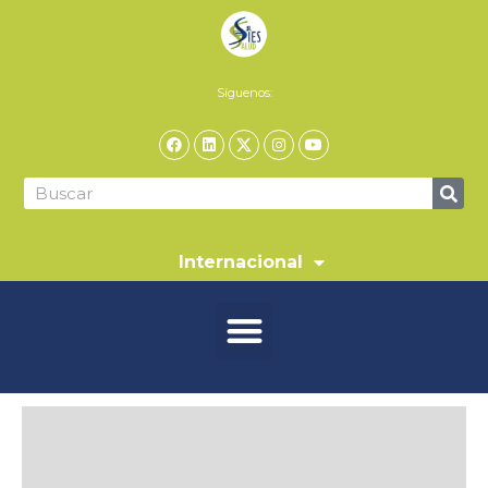
Síguenos:
Internacional