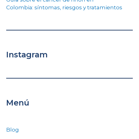
Colombia: síntomas, riesgos y tratamientos
Instagram
Menú
Blog