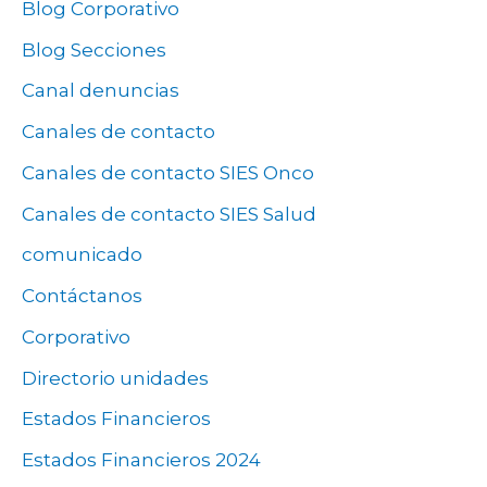
Blog Corporativo
Blog Secciones
Canal denuncias
Canales de contacto
Canales de contacto SIES Onco
Canales de contacto SIES Salud
comunicado
Contáctanos
Corporativo
Directorio unidades
Estados Financieros
Estados Financieros 2024