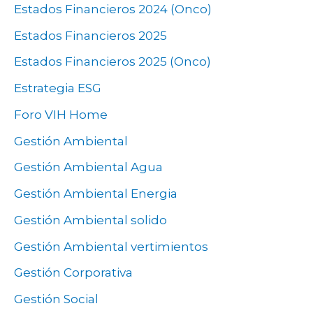
Estados Financieros 2024 (Onco)
Estados Financieros 2025
Estados Financieros 2025 (Onco)
Estrategia ESG
Foro VIH Home
Gestión Ambiental
Gestión Ambiental Agua
Gestión Ambiental Energia
Gestión Ambiental solido
Gestión Ambiental vertimientos
Gestión Corporativa
Gestión Social