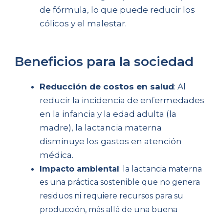
de fórmula, lo que puede reducir los
cólicos y el malestar.
Beneficios para la sociedad
Reducción de costos en salud
: Al
reducir la incidencia de enfermedades
en la infancia y la edad adulta (la
madre), la lactancia materna
disminuye los gastos en atención
médica.
Impacto ambiental
: la lactancia materna
es una práctica sostenible que no genera
residuos ni requiere recursos para su
producción, más allá de una buena