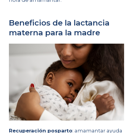
hora de amamantar.
Beneficios de la lactancia
materna para la madre
Recuperación posparto
: amamantar ayuda