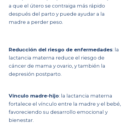
a que el útero se contraiga más rápido
después del parto y puede ayudar a la
madre a perder peso.
Reducción del riesgo de enfermedades
: la
lactancia materna reduce el riesgo de
cáncer de mama y ovario, y también la
depresión postparto.
Vínculo madre-hijo
: la lactancia materna
fortalece el vínculo entre la madre y el bebé,
favoreciendo su desarrollo emocional y
bienestar.