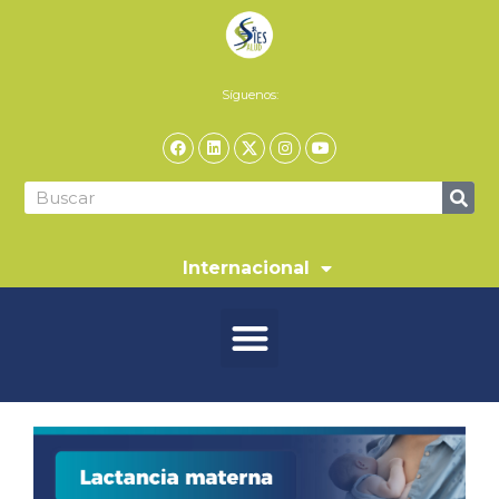
Síguenos:
Internacional