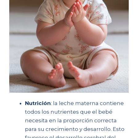
Nutrición
: la leche materna contiene
todos los nutrientes que el bebé
necesita en la proporción correcta
para su crecimiento y desarrollo. Esto
favorece el desarrollo cerebral del