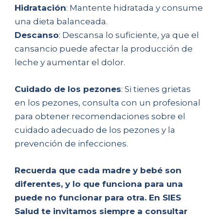
Hidratación
: Mantente hidratada y consume
una dieta balanceada.
Descanso
: Descansa lo suficiente, ya que el
cansancio puede afectar la producción de
leche y aumentar el dolor.
Cuidado de los pezones
: Si tienes grietas
en los pezones, consulta con un profesional
para obtener recomendaciones sobre el
cuidado adecuado de los pezones y la
prevención de infecciones.
Recuerda que cada madre y bebé son
diferentes, y lo que funciona para una
puede no funcionar para otra. En SIES
Salud te invitamos siempre a consultar