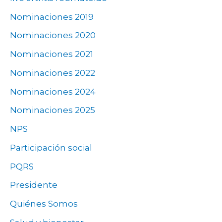
Nominaciones 2019
Nominaciones 2020
Nominaciones 2021
Nominaciones 2022
Nominaciones 2024
Nominaciones 2025
NPS
Participación social
PQRS
Presidente
Quiénes Somos