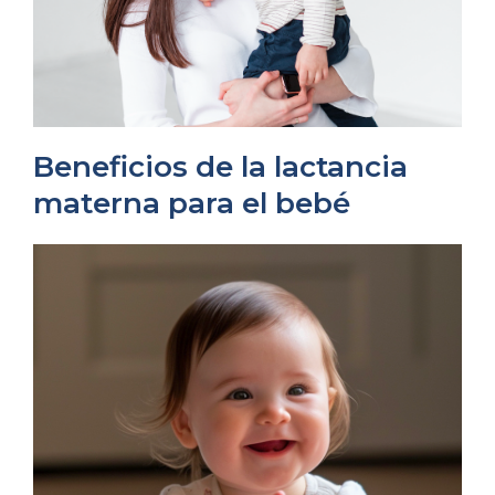
Beneficios de la lactancia
materna para el bebé