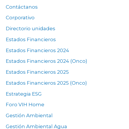
Contáctanos
Corporativo
Directorio unidades
Estados Financieros
Estados Financieros 2024
Estados Financieros 2024 (Onco)
Estados Financieros 2025
Estados Financieros 2025 (Onco)
Estrategia ESG
Foro VIH Home
Gestión Ambiental
Gestión Ambiental Agua