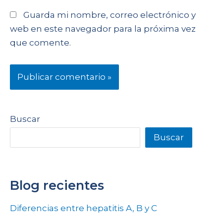
Guarda mi nombre, correo electrónico y
web en este navegador para la próxima vez
que comente.
Buscar
Buscar
Blog recientes
Diferencias entre hepatitis A, B y C