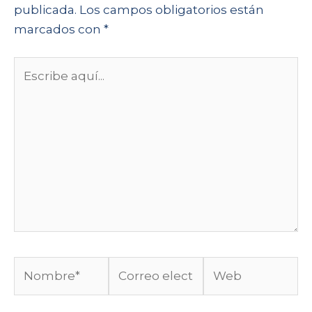
publicada.
Los campos obligatorios están
marcados con
*