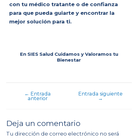
con tu médico tratante o de confianza
para que pueda guiarte y encontrar la
mejor solución para ti.
En SIES Salud Cuidamos y Valoramos tu
Bienestar
←
Entrada
Entrada siguiente
anterior
→
Deja un comentario
Tu dirección de correo electrónico no será