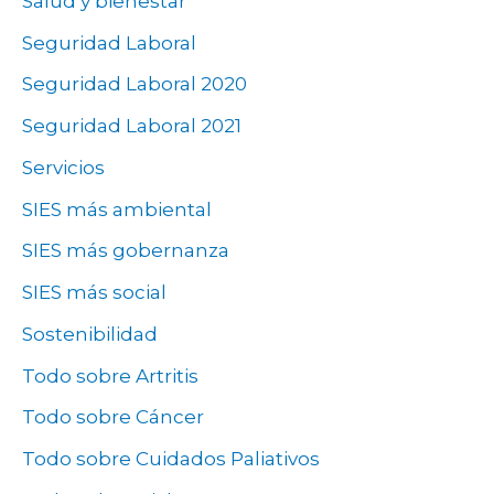
Salud y bienestar
Seguridad Laboral
Seguridad Laboral 2020
Seguridad Laboral 2021
Servicios
SIES más ambiental
SIES más gobernanza
SIES más social
Sostenibilidad
Todo sobre Artritis
Todo sobre Cáncer
Todo sobre Cuidados Paliativos