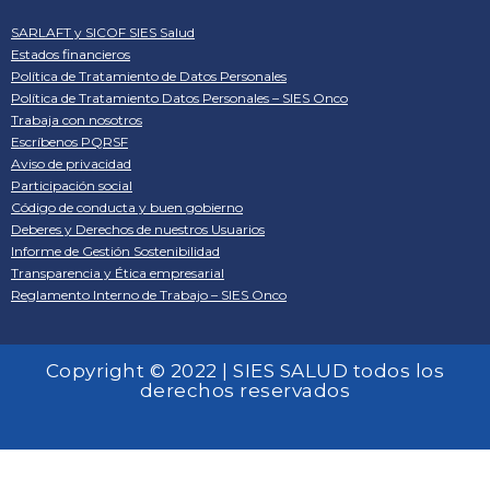
SARLAFT y SICOF SIES Salud
Estados financieros
Política de Tratamiento de Datos Personales
Política de Tratamiento Datos Personales – SIES Onco
Trabaja con nosotros
Escríbenos PQRSF
Aviso de privacidad
Participación social
Código de conducta y buen gobierno
Deberes y Derechos de nuestros Usuarios
Informe de Gestión Sostenibilidad
Transparencia y Ética empresarial
Reglamento Interno de Trabajo – SIES Onco
Copyright © 2022 | SIES SALUD todos los
derechos reservados