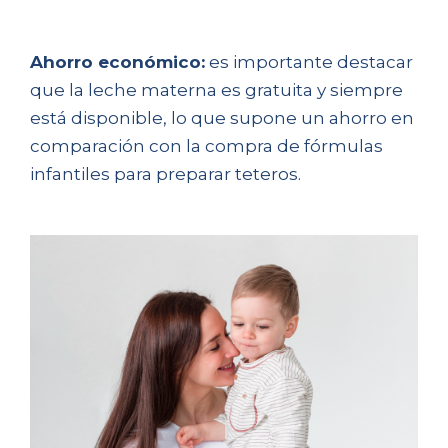
Ahorro económico:
es importante destacar
que la leche materna es gratuita y siempre
está disponible, lo que supone un ahorro en
comparación con la compra de fórmulas
infantiles para preparar teteros.