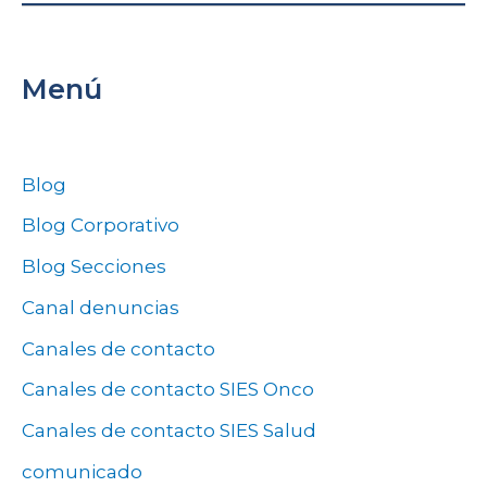
Menú
Blog
Blog Corporativo
Blog Secciones
Canal denuncias
Canales de contacto
Canales de contacto SIES Onco
Canales de contacto SIES Salud
comunicado