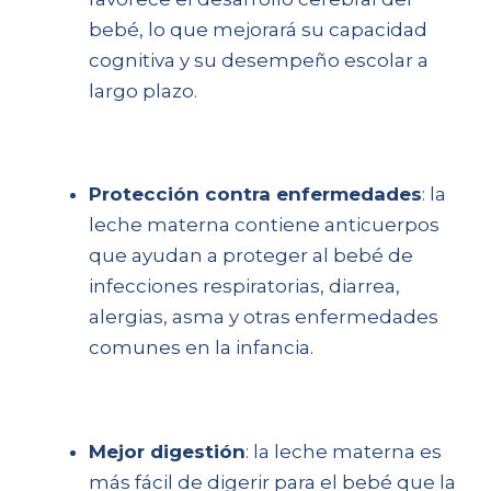
bebé, lo que mejorará su capacidad
cognitiva y su desempeño escolar a
largo plazo.
Protección contra enfermedades
: la
leche materna contiene anticuerpos
que ayudan a proteger al bebé de
infecciones respiratorias, diarrea,
alergias, asma y otras enfermedades
comunes en la infancia.
Mejor digestión
: la leche materna es
más fácil de digerir para el bebé que la