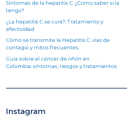
Síntomas de la hepatitis C: ¿Como saber si la
tengo?
¿La hepatitis C se cura?: Tratamiento y
efectividad
Cómo se transmite la Hepatitis C: vías de
contagio y mitos frecuentes
Guía sobre el cáncer de riñón en
Colombia: síntomas, riesgos y tratamientos
Instagram