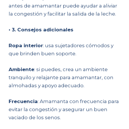
antes de amamantar puede ayudar a aliviar
la congestión y facilitar la salida de la leche.
• 3. Consejos adicionales
Ropa interior
: usa sujetadores cómodos y
que brinden buen soporte.
Ambiente
: si puedes, crea un ambiente
tranquilo y relajante para amamantar, con
almohadas y apoyo adecuado.
Frecuencia
: Amamanta con frecuencia para
evitar la congestión y asegurar un buen
vaciado de los senos.