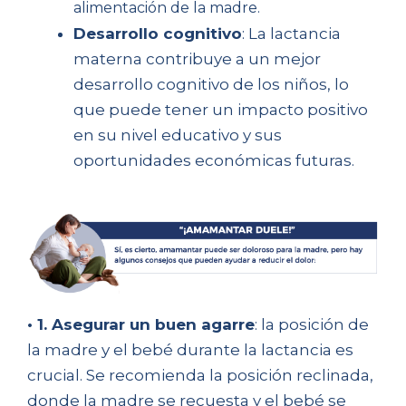
alimentación de la madre.
Desarrollo cognitivo
: La lactancia
materna contribuye a un mejor
desarrollo cognitivo de los niños, lo
que puede tener un impacto positivo
en su nivel educativo y sus
oportunidades económicas futuras.
• 1. Asegurar un buen agarre
: la posición de
la madre y el bebé durante la lactancia es
crucial. Se recomienda la posición reclinada,
donde la madre se recuesta y el bebé se