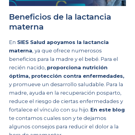
Beneficios de la lactancia
materna
En
SIES Salud apoyamos la lactancia
materna
, ya que ofrece numerosos
beneficios para la madre y el bebé. Para el
recién nacido,
proporciona nutrición
óptima, protección contra enfermedades,
y promueve un desarrollo saludable. Para la
madre, ayuda en la recuperación posparto,
reduce el riesgo de ciertas enfermedades y
fortalece el vínculo con su hijo.
En este blog
te contamos cuales son y te dejamos
algunos consejos para reducir el dolor a la