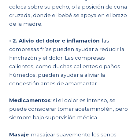
coloca sobre su pecho, o la posición de cuna
cruzada, donde el bebé se apoya en el brazo
de la madre.
• 2. Alivio del dolor e inflamación
: las
compresas frías pueden ayudar a reducir la
hinchazón y el dolor. Las compresas
calientes, como duchas calientes o paños
húmedos, pueden ayudar a aliviar la
congestión antes de amamantar.
Medicamentos
: si el dolor es intenso, se
puede considerar tomar acetaminofén, pero
siempre bajo supervisión médica.
Masaje
: masajear suavemente los senos