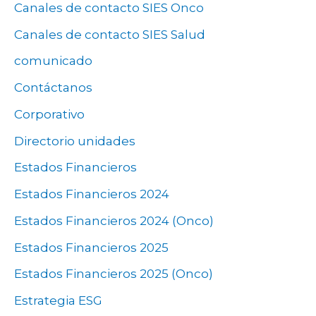
Canales de contacto SIES Onco
Canales de contacto SIES Salud
comunicado
Contáctanos
Corporativo
Directorio unidades
Estados Financieros
Estados Financieros 2024
Estados Financieros 2024 (Onco)
Estados Financieros 2025
Estados Financieros 2025 (Onco)
Estrategia ESG