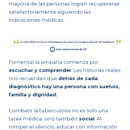
mayoría de las personas logran recuperarse
satisfactoriamente siguiendo las
indicaciones médicas.
Fomentar la empatía comienza por
escuchar y comprender
. Las historias reales
nos recuerdan que
detrás de cada
diagnóstico hay una persona con sueños,
familia y dignidad.
Combatir la tuberculosis no es solo una
tarea médica, sino también
social
. Al
romper el silencio, educar con información