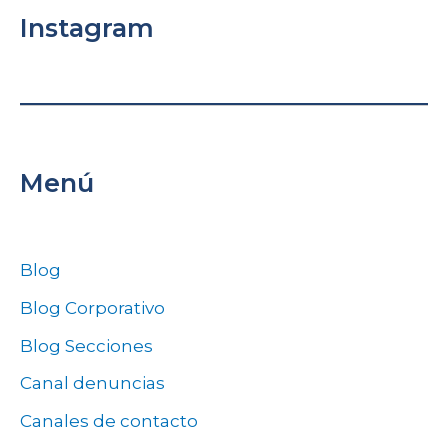
Instagram
Menú
Blog
Blog Corporativo
Blog Secciones
Canal denuncias
Canales de contacto