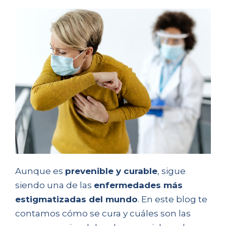
Aunque es
prevenible y curable
, sigue
siendo una de las
enfermedades más
estigmatizadas del mundo
. En este blog te
contamos cómo se cura y cuáles son las