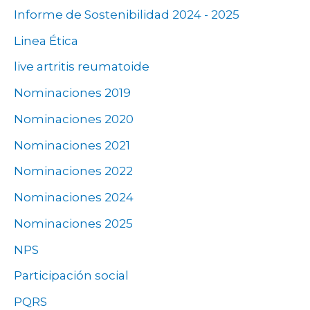
Informe de Sostenibilidad 2024 - 2025
Linea Ética
live artritis reumatoide
Nominaciones 2019
Nominaciones 2020
Nominaciones 2021
Nominaciones 2022
Nominaciones 2024
Nominaciones 2025
NPS
Participación social
PQRS