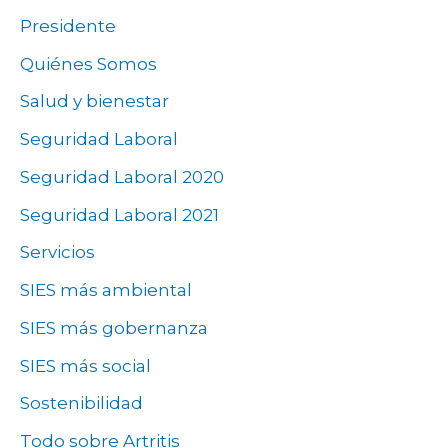
Presidente
Quiénes Somos
Salud y bienestar
Seguridad Laboral
Seguridad Laboral 2020
Seguridad Laboral 2021
Servicios
SIES más ambiental
SIES más gobernanza
SIES más social
Sostenibilidad
Todo sobre Artritis