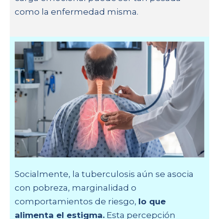
como la enfermedad misma.
Socialmente, la tuberculosis aún se asocia
con pobreza, marginalidad o
comportamientos de riesgo,
lo que
alimenta el estigma.
Esta percepción