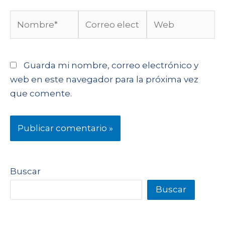
Guarda mi nombre, correo electrónico y
web en este navegador para la próxima vez
que comente.
Buscar
Buscar