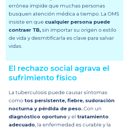
errónea impide que muchas personas
busquen atención médica a tiempo. La OMS
insiste en que
cualquier persona puede
contraer TB,
sin importar su origen o estilo
de vida y desmitificarla es clave para salvar
vidas.
El rechazo social agrava el
sufrimiento físico
La tuberculosis puede causar síntomas
como
tos persistente, fiebre, sudoración
nocturna y pérdida de peso.
Con un
diagnóstico oportuno
y el
tratamiento
adecuado
, la enfermedad es curable y la