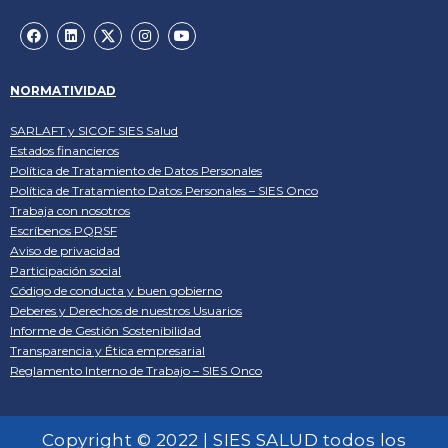
NORMATIVIDAD
SARLAFT y SICOF SIES Salud
Estados financieros
Política de Tratamiento de Datos Personales
Política de Tratamiento Datos Personales – SIES Onco
Trabaja con nosotros
Escríbenos PQRSF
Aviso de privacidad
Participación social
Código de conducta y buen gobierno
Deberes y Derechos de nuestros Usuarios
Informe de Gestión Sostenibilidad
Transparencia y Ética empresarial
Reglamento Interno de Trabajo – SIES Onco
Copyright © 2022 | SIES SALUD todos los