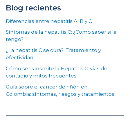
Blog recientes
Diferencias entre hepatitis A, B y C
Síntomas de la hepatitis C: ¿Como saber si la
tengo?
¿La hepatitis C se cura?: Tratamiento y
efectividad
Cómo se transmite la Hepatitis C: vías de
contagio y mitos frecuentes
Guía sobre el cáncer de riñón en
Colombia: síntomas, riesgos y tratamientos