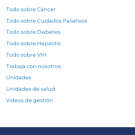
Todo sobre Cáncer
Todo sobre Cuidados Paliativos
Todo sobre Diabetes
Todo sobre Hepatitis
Todo sobre VIH
Trabaja con nosotros:
Unidades
Unidades de salud
Videos de gestión