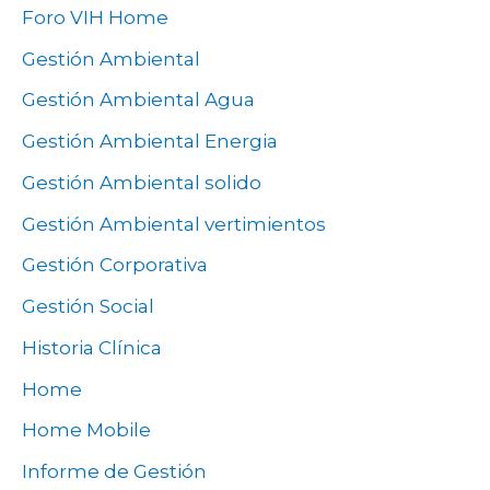
Foro VIH Home
Gestión Ambiental
Gestión Ambiental Agua
Gestión Ambiental Energia
Gestión Ambiental solido
Gestión Ambiental vertimientos
Gestión Corporativa
Gestión Social
Historia Clínica
Home
Home Mobile
Informe de Gestión