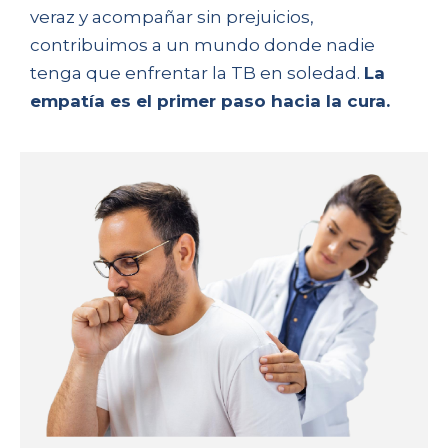
veraz y acompañar sin prejuicios,
contribuimos a un mundo donde nadie
tenga que enfrentar la TB en soledad.
La
empatía es el primer paso hacia la cura.