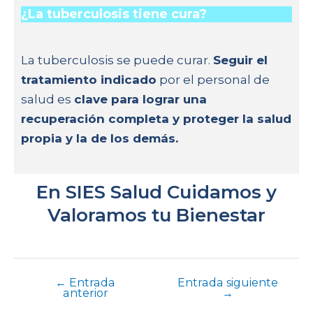
¿La tuberculosis tiene cura?
La tuberculosis se puede curar.
Seguir el
tratamiento indicado
por el personal de
salud es
clave para lograr una
recuperación completa y proteger la salud
propia y la de los demás.
En SIES Salud Cuidamos y
Valoramos tu Bienestar
←
Entrada
Entrada siguiente
anterior
→