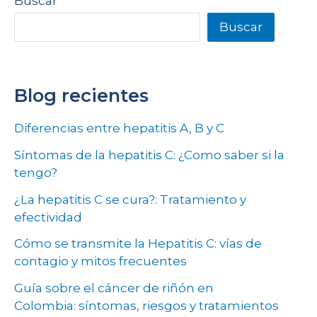
Buscar
Buscar
Blog recientes
Diferencias entre hepatitis A, B y C
Síntomas de la hepatitis C: ¿Como saber si la
tengo?
¿La hepatitis C se cura?: Tratamiento y
efectividad
Cómo se transmite la Hepatitis C: vías de
contagio y mitos frecuentes
Guía sobre el cáncer de riñón en
Colombia: síntomas, riesgos y tratamientos