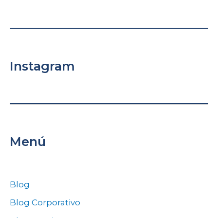
Instagram
Menú
Blog
Blog Corporativo