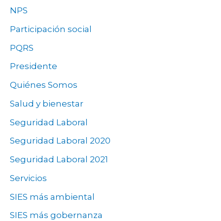
NPS
Participación social
PQRS
Presidente
Quiénes Somos
Salud y bienestar
Seguridad Laboral
Seguridad Laboral 2020
Seguridad Laboral 2021
Servicios
SIES más ambiental
SIES más gobernanza