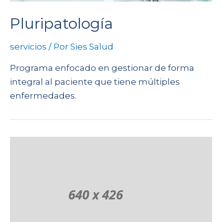
Pluripatología
servicios
/ Por
Sies Salud
Programa enfocado en gestionar de forma
integral al paciente que tiene múltiples
enfermedades.