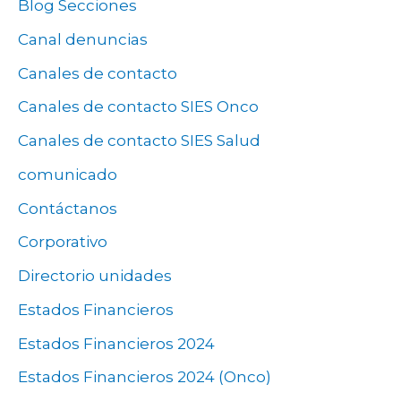
Blog Secciones
Canal denuncias
Canales de contacto
Canales de contacto SIES Onco
Canales de contacto SIES Salud
comunicado
Contáctanos
Corporativo
Directorio unidades
Estados Financieros
Estados Financieros 2024
Estados Financieros 2024 (Onco)