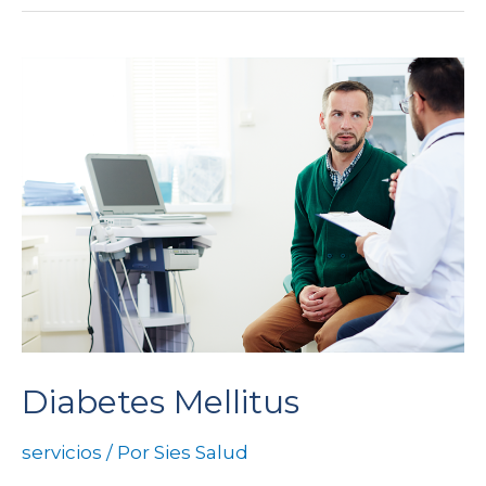
Diabetes Mellitus
servicios
/ Por
Sies Salud