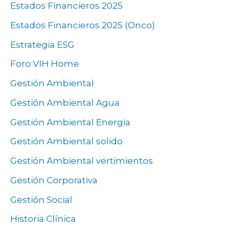
Estados Financieros 2025
Estados Financieros 2025 (Onco)
Estrategia ESG
Foro VIH Home
Gestión Ambiental
Gestión Ambiental Agua
Gestión Ambiental Energia
Gestión Ambiental solido
Gestión Ambiental vertimientos
Gestión Corporativa
Gestión Social
Historia Clínica