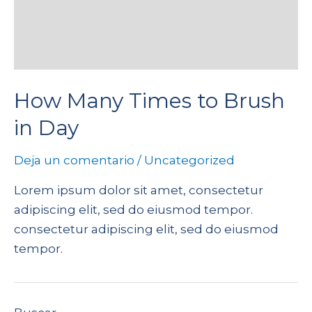
How Many Times to Brush
in Day
Deja un comentario
/
Uncategorized
Lorem ipsum dolor sit amet, consectetur
adipiscing elit, sed do eiusmod tempor.
consectetur adipiscing elit, sed do eiusmod
tempor.