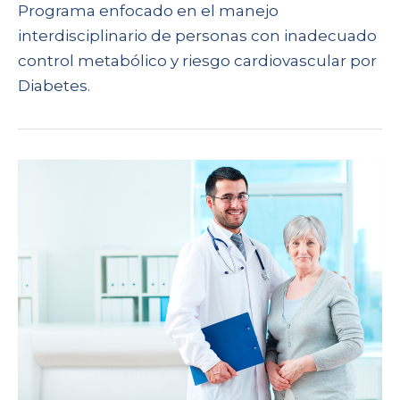
Programa enfocado en el manejo
interdisciplinario de personas con inadecuado
control metabólico y riesgo cardiovascular por
Diabetes.