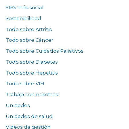
SIES más social
Sostenibilidad
Todo sobre Artritis
Todo sobre Cáncer
Todo sobre Cuidados Paliativos
Todo sobre Diabetes
Todo sobre Hepatitis
Todo sobre VIH
Trabaja con nosotros:
Unidades
Unidades de salud
Videos de gestión