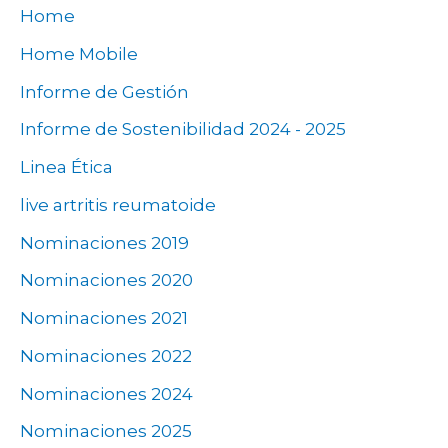
Home
Home Mobile
Informe de Gestión
Informe de Sostenibilidad 2024 - 2025
Linea Ética
live artritis reumatoide
Nominaciones 2019
Nominaciones 2020
Nominaciones 2021
Nominaciones 2022
Nominaciones 2024
Nominaciones 2025