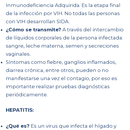
Inmunodeficiencia Adquirida. Es la etapa final
de la infección por VIH. No todas las personas
con VIH desarrollan SIDA.
¿Cómo se transmite?
A través del intercambio
de líquidos corporales de la persona infectada:
sangre, leche materna, semen y secreciones
vaginales.
Síntomas como fiebre, ganglios inflamados,
diarrea crónica, entre otros, pueden o no
manifestarse una vez el contagio, por eso es
importante realizar pruebas diagnósticas
periódicamente.
HEPATITIS:
¿Qué es?
Es un virus que infecta el hígado y