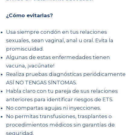
¿Cómo evitarlas?
Usa siempre condón en tus relaciones
sexuales, sean vaginal, anal u oral. Evita la
promiscuidad.
Algunas de estas enfermedades tienen
vacuna, ¡vacúnate!
Realiza pruebas diagnósticas periódicamente
ASÍ NO TENGAS SÍNTOMAS.
Habla claro con tu pareja de sus relaciones
anteriores para identificar riesgos de ETS.
No compartas agujas ni inyecciones.
No permitas transfusiones, trasplantes o
procedimientos médicos sin garantías de
seguridad.