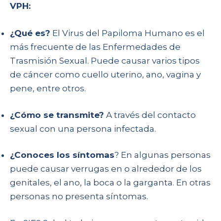
VPH:
¿Qué es?
El Virus del Papiloma Humano es el
más frecuente de las Enfermedades de
Trasmisión Sexual. Puede causar varios tipos
de cáncer como cuello uterino, ano, vagina y
pene, entre otros.
¿Cómo se transmite?
A través del contacto
sexual con una persona infectada.
¿Conoces los síntomas
? En algunas personas
puede causar verrugas en o alrededor de los
genitales, el ano, la boca o la garganta. En otras
personas no presenta síntomas.