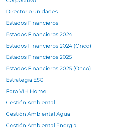
Corporativo
Directorio unidades
Estados Financieros
Estados Financieros 2024
Estados Financieros 2024 (Onco)
Estados Financieros 2025
Estados Financieros 2025 (Onco)
Estrategia ESG
Foro VIH Home
Gestión Ambiental
Gestión Ambiental Agua
Gestión Ambiental Energia