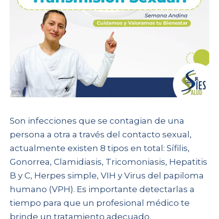
Son infecciones que se contagian de una
persona a otra a través del contacto sexual,
actualmente existen 8 tipos en total: Sífilis,
Gonorrea, Clamidiasis, Tricomoniasis, Hepatitis
B y C, Herpes simple, VIH y Virus del papiloma
humano (VPH). Es importante detectarlas a
tiempo para que un profesional médico te
brinde un tratamiento adecuado.