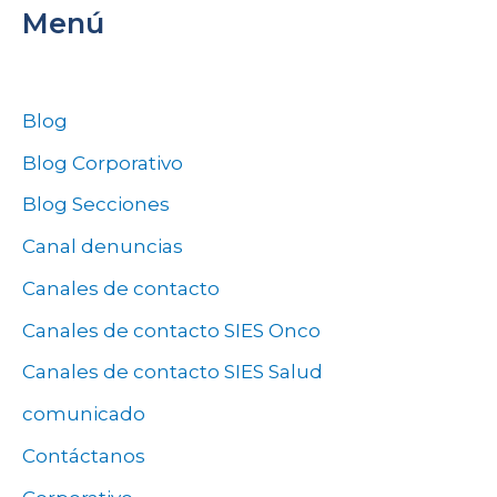
Menú
Blog
Blog Corporativo
Blog Secciones
Canal denuncias
Canales de contacto
Canales de contacto SIES Onco
Canales de contacto SIES Salud
comunicado
Contáctanos