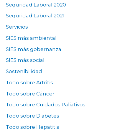
Seguridad Laboral 2020
Seguridad Laboral 2021
Servicios
SIES más ambiental
SIES más gobernanza
SIES más social
Sostenibilidad
Todo sobre Artritis
Todo sobre Cáncer
Todo sobre Cuidados Paliativos
Todo sobre Diabetes
Todo sobre Hepatitis