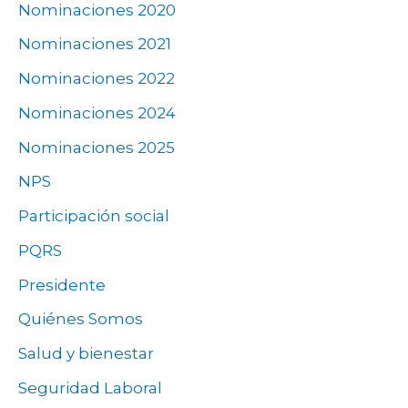
Nominaciones 2020
Nominaciones 2021
Nominaciones 2022
Nominaciones 2024
Nominaciones 2025
NPS
Participación social
PQRS
Presidente
Quiénes Somos
Salud y bienestar
Seguridad Laboral