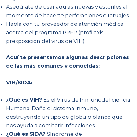
Asegúrate de usar agujas nuevas y estériles al
momento de hacerte perforaciones o tatuajes.
Habla con tu proveedor de atención médica
acerca del programa PREP (profilaxis
prexposición del virus de VIH).
Aquí te presentamos algunas descripciones
de las más comunes y conocidas:
VIH/SIDA:
¿Qué es VIH?
Es el Virus de Inmunodeficiencia
Humana. Daña el sistema inmune,
destruyendo un tipo de glóbulo blanco que
nos ayuda a combatir infecciones.
¿Qué es SIDA?
Síndrome de