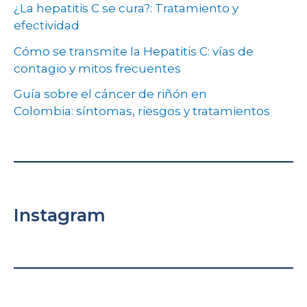
¿La hepatitis C se cura?: Tratamiento y
efectividad
Cómo se transmite la Hepatitis C: vías de
contagio y mitos frecuentes
Guía sobre el cáncer de riñón en
Colombia: síntomas, riesgos y tratamientos
Instagram