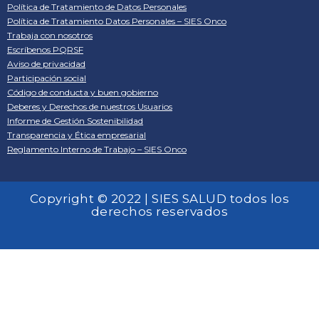
Política de Tratamiento de Datos Personales
Política de Tratamiento Datos Personales – SIES Onco
Trabaja con nosotros
Escríbenos PQRSF
Aviso de privacidad
Participación social
Código de conducta y buen gobierno
Deberes y Derechos de nuestros Usuarios
Informe de Gestión Sostenibilidad
Transparencia y Ética empresarial
Reglamento Interno de Trabajo – SIES Onco
Copyright © 2022 | SIES SALUD todos los
derechos reservados