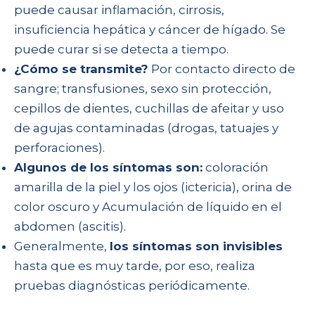
puede causar inflamación, cirrosis,
insuficiencia hepática y cáncer de hígado. Se
puede curar si se detecta a tiempo.
¿Cómo se transmite?
Por contacto directo de
sangre; transfusiones, sexo sin protección,
cepillos de dientes, cuchillas de afeitar y uso
de agujas contaminadas (drogas, tatuajes y
perforaciones).
Algunos de los síntomas son:
coloración
amarilla de la piel y los ojos (ictericia), orina de
color oscuro y Acumulación de líquido en el
abdomen (ascitis).
Generalmente,
los síntomas son invisibles
hasta que es muy tarde, por eso, realiza
pruebas diagnósticas periódicamente.