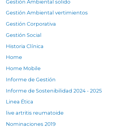
Gestión Ambiental solido
Gestión Ambiental vertimientos
Gestión Corporativa
Gestión Social
Historia Clínica
Home
Home Mobile
Informe de Gestión
Informe de Sostenibilidad 2024 - 2025
Linea Ética
live artritis reumatoide
Nominaciones 2019