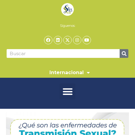
Síguenos:
Internacional